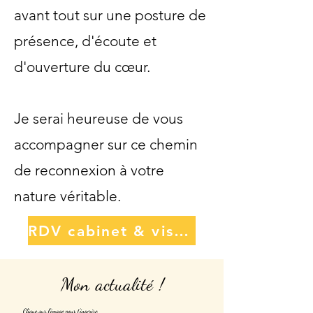
avant tout sur une posture de
présence, d'écoute et
d'ouverture du cœur.
Je serai heureuse de vous
accompagner sur ce chemin
de reconnexion à votre
nature véritable.
RDV cabinet & visio Crenolibre
Mon actualité !