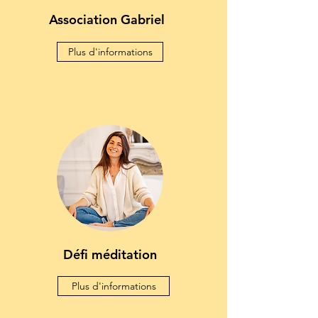
Association Gabriel
Plus d'informations
Défi méditation
Plus d'informations