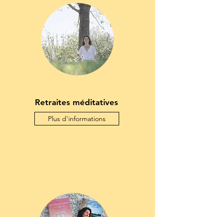
Retraites méditatives
Plus d'informations