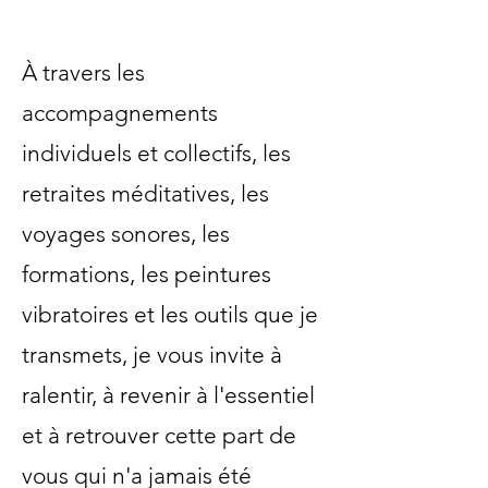
À travers les
accompagnements
individuels et collectifs, les
retraites méditatives, les
voyages sonores, les
formations, les peintures
vibratoires et les outils que je
transmets, je vous invite à
ralentir, à revenir à l'essentiel
et à retrouver cette part de
vous qui n'a jamais été