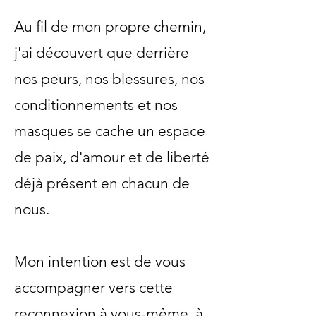
Au fil de mon propre chemin,
j'ai découvert que derrière
nos peurs, nos blessures, nos
conditionnements et nos
masques se cache un espace
de paix, d'amour et de liberté
déjà présent en chacun de
nous.
Mon intention est de vous
accompagner vers cette
reconnexion à vous-même, à