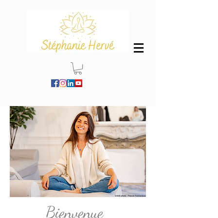
Bienvenue