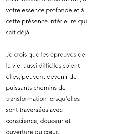
votre essence profonde et à
cette présence intérieure qui
sait déjà.
Je crois que les épreuves de
la vie, aussi difficiles soient-
elles, peuvent devenir de
puissants chemins de
transformation lorsqu'elles
sont traversées avec
conscience, douceur et
ouverture du cœur.