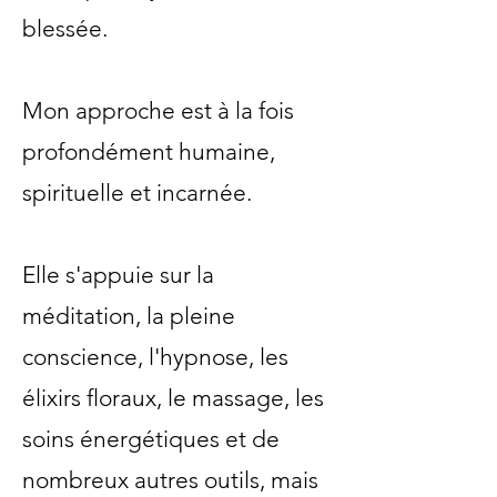
blessée.
Mon approche est à la fois
profondément humaine,
spirituelle et incarnée.
Elle s'appuie sur la
méditation, la pleine
conscience, l'hypnose, les
élixirs floraux, le massage, les
soins énergétiques et de
nombreux autres outils, mais