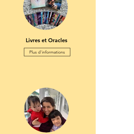
Livres et Oracles
Plus d'informations