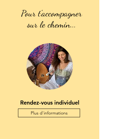
Pour t'accompagner
sur le chemin...
Rendez-vous individuel
Plus d'informations