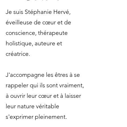
Je suis Stéphanie Hervé,
éveilleuse de cœur et de
conscience, thérapeute
holistique, auteure et
créatrice.
J'accompagne les êtres à se
rappeler qui ils sont vraiment,
à ouvrir leur cœur et à laisser
leur nature véritable
s'exprimer pleinement.