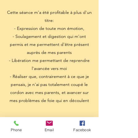
Cette séance m'a été profitable à plus d'un
titre:
- Expression de toute mon émotion,
- Soulagement et digestion qui m'ont
permis et me permettent d'être présent
auprès de mes parents
- Libération me permettant de reprendre
l'avancée vers moi
- Réaliser que, contrairement à ce que je
pensais, je n'ai pas totalement coupé le
cordon avec mes parents, et avancer sur
mes problèmes de foie qui en découlent
Phone
Email
Facebook
C. (émothérapie)