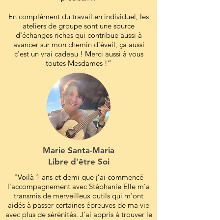
En complément du travail en individuel, les
ateliers de groupe sont une source
d'échanges riches qui contribue aussi à
avancer sur mon chemin d'éveil, ça aussi
c'est un vrai cadeau ! Merci aussi à vous
toutes Mesdames !”
Marie Santa-Maria
Libre d'être Soi
"Voilà 1 ans et demi que j’ai commencé
l’accompagnement avec Stéphanie Elle m’a
transmis de merveilleux outils qui m’ont
aidés à passer certaines épreuves de ma vie
avec plus de sérénités. J’ai appris à trouver le