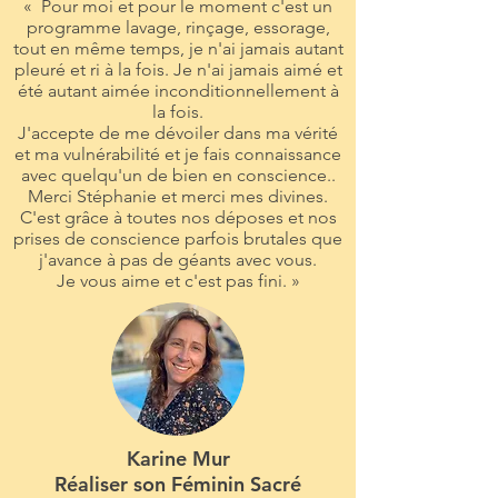
« Pour moi et pour le moment c'est un
programme lavage, rinçage, essorage,
tout en même temps, je n'ai jamais autant
pleuré et ri à la fois. Je n'ai jamais aimé et
été autant aimée inconditionnellement à
la fois.
J'accepte de me dévoiler dans ma vérité
et ma vulnérabilité et je fais connaissance
avec quelqu'un de bien en conscience..
Merci Stéphanie et merci mes divines.
C'est grâce à toutes nos déposes et nos
prises de conscience parfois brutales que
j'avance à pas de géants avec vous.
Je vous aime et c'est pas fini. »
Karine Mur
Réaliser son Féminin Sacré