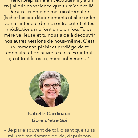
an j'ai pris conscience que tu m'as éveillé.
Depuis j'ai entamé ma transformation
(lâcher les conditionnements et aller enfin
voir à l'intérieur de moi entre autre) et tes
méditations me font un bien fou. Tu es
mère veilleuse et tu nous aide à découvrir
nos autres versions de nous-même. C'est
un immense plaisir et privilège de te
connaître et de suivre tes pas. Pour tout
ça et tout le reste, merci infiniment. "
Isabelle Cardinaud
Libre d'être Soi
« Je parle souvent de toi, disant que tu as
rallumé ma flamme de vie, depuis ton