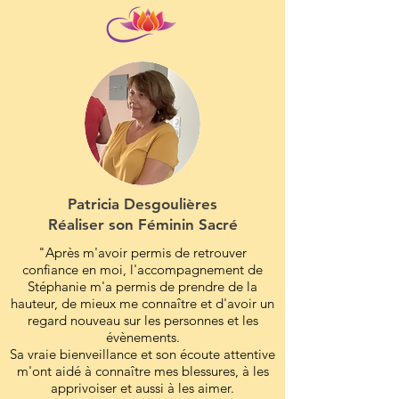
Patricia Desgoulières
Réaliser son Féminin Sacré
"Après m'avoir permis de retrouver
confiance en moi, l'accompagnement de
Stéphanie m'a permis de prendre de la
hauteur, de mieux me connaître et d'avoir un
regard nouveau sur les personnes et les
évènements.
Sa vraie bienveillance et son écoute attentive
m'ont aidé à connaître mes blessures, à les
apprivoiser et aussi à les aimer.