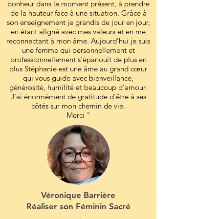
bonheur dans le moment présent, à prendre
de la hauteur face à une situation. Grâce à
son enseignement je grandis de jour en jour,
en étant aligné avec mes valeurs et en me
reconnectant à mon âme. Aujourd’hui je suis
une femme qui personnellement et
professionnellement s’épanouit de plus en
plus Stéphanie est une âme au grand cœur
qui vous guide avec bienveillance,
générosité, humilité et beaucoup d’amour.
J’ai énormément de gratitude d’être à ses
côtés sur mon chemin de vie.
Merci "
Véronique Barrière
Réaliser son Féminin Sacré