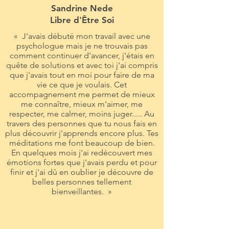
Sandrine Nede
Libre d'Être Soi
« J'avais débuté mon travail avec une
psychologue mais je ne trouvais pas
comment continuer d'avancer, j'étais en
quête de solutions et avec toi j'ai compris
que j'avais tout en moi pour faire de ma
vie ce que je voulais. Cet
accompagnement me permet de mieux
me connaître, mieux m'aimer, me
respecter, me calmer, moins juger..... Au
travers des personnes que tu nous fais en
plus découvrir j'apprends encore plus. Tes
méditations me font beaucoup de bien.
En quelques mois j'ai redécouvert mes
émotions fortes que j'avais perdu et pour
finir et j'ai dû en oublier je découvre de
belles personnes tellement
bienveillantes. »