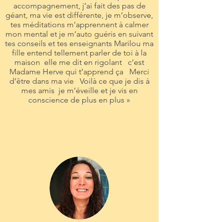
accompagnement, j’ai fait des pas de
géant, ma vie est différente, je m’observe,
tes méditations m’apprennent à calmer
mon mental et je m’auto guéris en suivant
tes conseils et tes enseignants Marilou ma
fille entend tellement parler de toi à la
maison elle me dit en rigolant c’est
Madame Herve qui t’apprend ça Merci
d’être dans ma vie Voilà ce que je dis à
mes amis je m’éveille et je vis en
conscience de plus en plus »