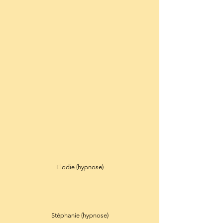
Elodie (hypnose)
Stéphanie (hypnose)