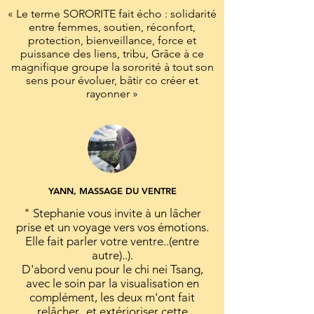
« Le terme SORORITE fait écho : solidarité
entre femmes, soutien, réconfort,
protection, bienveillance, force et
puissance des liens, tribu, Grâce à ce
magnifique groupe la sororité à tout son
sens pour évoluer, bâtir co créer et
rayonner »
YANN, MASSAGE DU VENTRE
" Stephanie vous invite à un lâcher
prise et un voyage vers vos émotions.
Elle fait parler votre ventre..(entre
autre)..).
D'abord venu pour le chi nei Tsang,
avec le soin par la visualisation en
complément, les deux m'ont fait
relâcher, et extérioriser cette