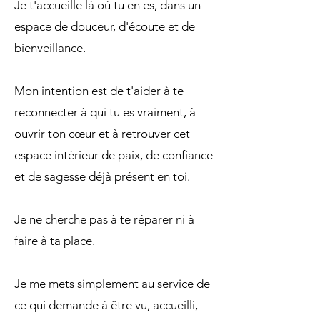
Je t'accueille là où tu en es, dans un
espace de douceur, d'écoute et de
bienveillance.
Mon intention est de t'aider à te
reconnecter à qui tu es vraiment, à
ouvrir ton cœur et à retrouver cet
espace intérieur de paix, de confiance
et de sagesse déjà présent en toi.
Je ne cherche pas à te réparer ni à
faire à ta place.
Je me mets simplement au service de
ce qui demande à être vu, accueilli,