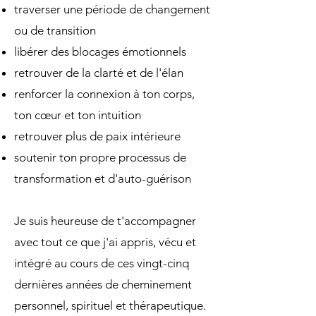
traverser une période de changement
ou de transition
libérer des blocages émotionnels
retrouver de la clarté et de l'élan
renforcer la connexion à ton corps,
ton cœur et ton intuition
retrouver plus de paix intérieure
soutenir ton propre processus de
transformation et d'auto-guérison
Je suis heureuse de t'accompagner
avec tout ce que j'ai appris, vécu et
intégré au cours de ces vingt-cinq
dernières années de cheminement
personnel, spirituel et thérapeutique.