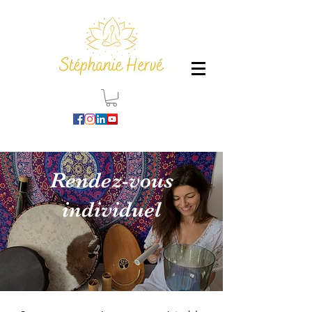
Rendez-vous
individuel