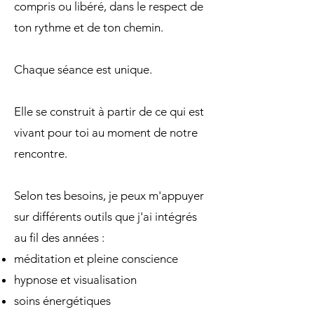
compris ou libéré, dans le respect de
ton rythme et de ton chemin.
Chaque séance est unique.
Elle se construit à partir de ce qui est
vivant pour toi au moment de notre
rencontre.
Selon tes besoins, je peux m'appuyer
sur différents outils que j'ai intégrés
au fil des années :
méditation et pleine conscience
hypnose et visualisation
soins énergétiques