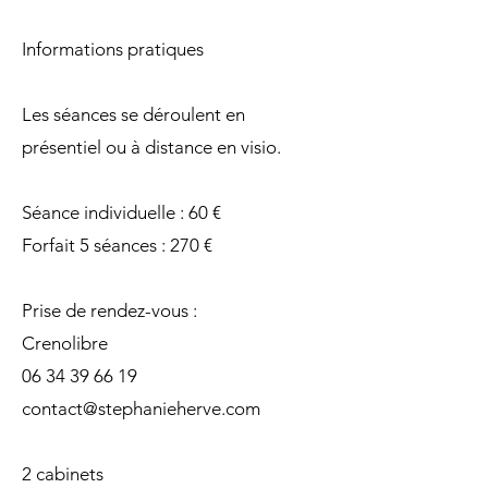
Informations pratiques
Les séances se déroulent en
présentiel ou à distance en visio.
Séance individuelle : 60 €
Forfait 5 séances : 270 €
Prise de rendez-vous :
Crenolibre
06 34 39 66 19
contact@stephanieherve.com
2 cabinets