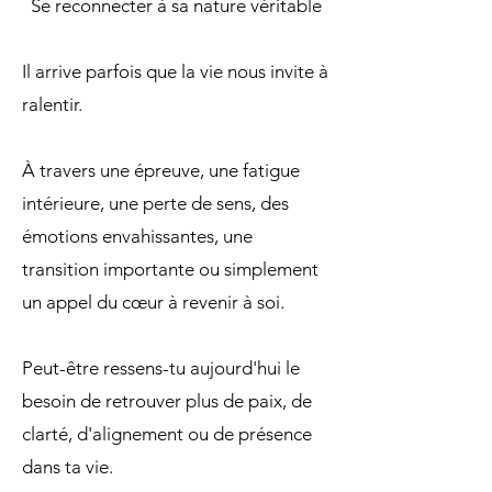
Se reconnecter à sa nature véritable
Il arrive parfois que la vie nous invite à
ralentir.
À travers une épreuve, une fatigue
intérieure, une perte de sens, des
émotions envahissantes, une
transition importante ou simplement
un appel du cœur à revenir à soi.
Peut-être ressens-tu aujourd'hui le
besoin de retrouver plus de paix, de
clarté, d'alignement ou de présence
dans ta vie.