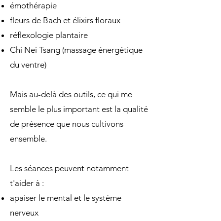
émothérapie
fleurs de Bach et élixirs floraux
réflexologie plantaire
Chi Nei Tsang (massage énergétique
du ventre)
Mais au-delà des outils, ce qui me
semble le plus important est la qualité
de présence que nous cultivons
ensemble.
Les séances peuvent notamment
t'aider à :
apaiser le mental et le système
nerveux