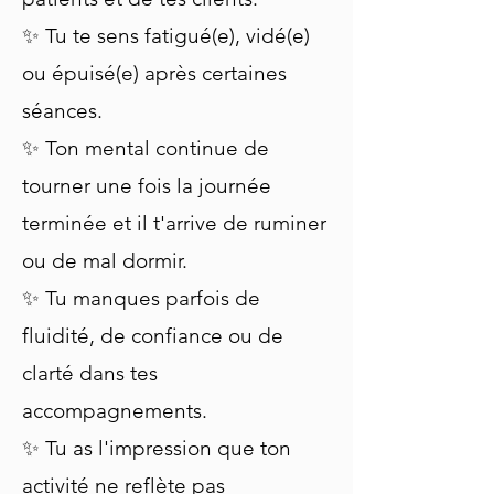
✨ Tu te sens fatigué(e), vidé(e)
ou épuisé(e) après certaines
séances.
✨ Ton mental continue de
tourner une fois la journée
terminée et il t'arrive de ruminer
ou de mal dormir.
✨ Tu manques parfois de
fluidité, de confiance ou de
clarté dans tes
accompagnements.
✨ Tu as l'impression que ton
activité ne reflète pas