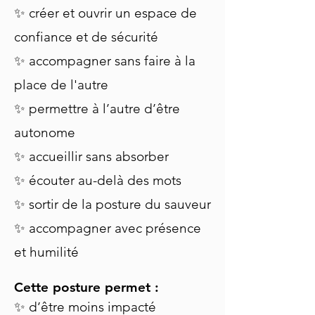
✨ créer et ouvrir un espace de
confiance et de sécurité
✨ accompagner sans faire à la
place de l'autre
✨ permettre à l’autre d’être
autonome
✨ accueillir sans absorber
✨ écouter au-delà des mots
✨ sortir de la posture du sauveur
✨ accompagner avec présence
et humilité
Cette posture permet :
✨ d’être moins impacté