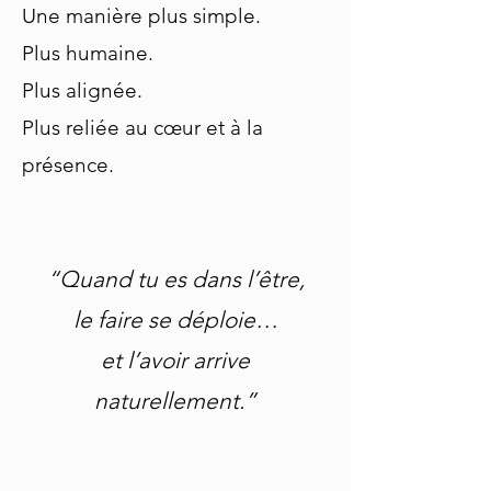
Une manière plus simple.
Plus humaine.
Plus alignée.
Plus reliée au cœur et à la
présence.
​“Quand tu es dans l’être,
le faire se déploie…
et l’avoir arrive
naturellement.”