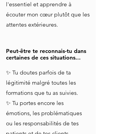
l'essentiel et apprendre à
écouter mon cœur plutôt que les
attentes extérieures.
Peut-être te reconnais-tu dans
certaines de ces situations...
✨ Tu doutes parfois de ta
légitimité malgré toutes les
formations que tu as suivies.
✨ Tu portes encore les
émotions, les problématiques
ou les responsabilités de tes
patients et de tes clients.