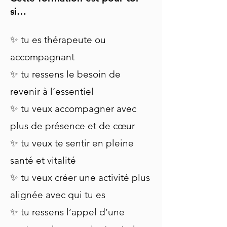
si…
✨ tu es thérapeute ou
accompagnant
✨ tu ressens le besoin de
revenir à l’essentiel
✨ tu veux accompagner avec
plus de présence et de cœur
✨ tu veux te sentir en pleine
santé et vitalité
✨ tu veux créer une activité plus
alignée avec qui tu es
✨ tu ressens l’appel d’une