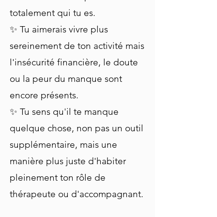
totalement qui tu es.
✨ Tu aimerais vivre plus
sereinement de ton activité mais
l'insécurité financière, le doute
ou la peur du manque sont
encore présents.
✨ Tu sens qu'il te manque
quelque chose, non pas un outil
supplémentaire, mais une
manière plus juste d'habiter
pleinement ton rôle de
thérapeute ou d'accompagnant.