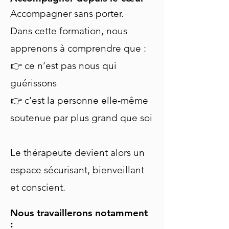
Accompagner sans porter.
Dans cette formation, nous
apprenons à comprendre que :
👉 ce n’est pas nous qui
guérissons
👉 c’est la personne elle-même
soutenue par plus grand que soi
Le thérapeute devient alors un
espace sécurisant, bienveillant
et conscient.
Nous travaillerons notamment
: