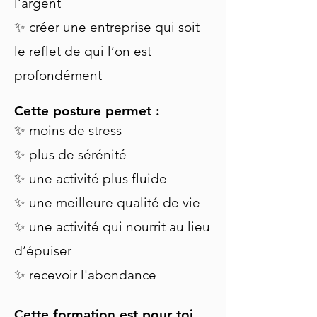
l’argent
✨ créer une entreprise qui soit
le reflet de qui l’on est
profondément
Cette posture permet :
✨ moins de stress
✨ plus de sérénité
✨ une activité plus fluide
✨ une meilleure qualité de vie
✨ une activité qui nourrit au lieu
d’épuiser
✨ recevoir l'abondance
Cette formation est pour toi