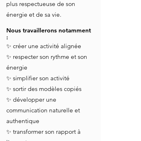
plus respectueuse de son
énergie et de sa vie.
Nous travaillerons notamment
:
✨ créer une activité alignée
✨ respecter son rythme et son
énergie
✨ simplifier son activité
✨ sortir des modèles copiés
✨ développer une
communication naturelle et
authentique
✨ transformer son rapport à