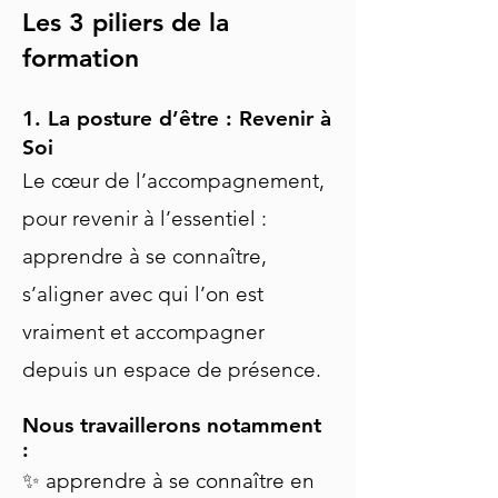
Les 3 piliers de la
formation
1. La posture d’être : Revenir à
Soi
Le cœur de l’accompagnement,
pour r
evenir à l’essentiel :
apprendre à se connaître,
s’aligner avec qui l’on est
vraiment et accompagner
depuis un espace de présence.
Nous travaillerons notamment
:
✨ apprendre à se connaître en