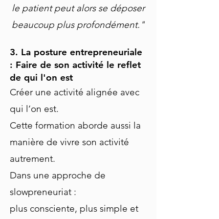
le patient peut alors se déposer
beaucoup plus profondément."
3. La posture entrepreneuriale
: Faire de son activité le reflet
de qui l'on est
Créer une activité alignée avec
qui l’on est.
Cette formation aborde aussi la
manière de vivre son activité
autrement.
Dans une approche de
slowpreneuriat :
plus consciente, plus simple et