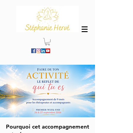
Pourquoi cet accompagnement