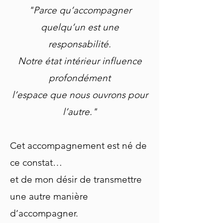
"Parce qu’accompagner
quelqu’un est une
responsabilité.
Notre état intérieur influence
profondément
l
’espace que nous ouvrons pour
l’autre."
Cet accompagnement est né de
ce constat…
et de mon désir de transmettre
une autre manière
d’accompagner.