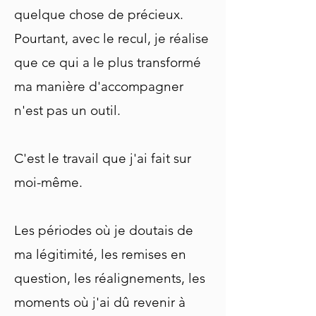
quelque chose de précieux.
Pourtant, avec le recul, je réalise
que ce qui a le plus transformé
ma manière d'accompagner
n'est pas un outil.
C'est le travail que j'ai fait sur
moi-même.
Les périodes où je doutais de
ma légitimité, les remises en
question, les réalignements, les
moments où j'ai dû revenir à