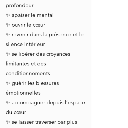
profondeur
✨ apaiser le mental
✨ ouvrir le cœur
✨ revenir dans la présence et le
silence intérieur
✨ se libérer des croyances
limitantes et des
conditionnements
✨ guérir les blessures
émotionnelles
✨ accompagner depuis l’espace
du cœur
✨ se laisser traverser par plus