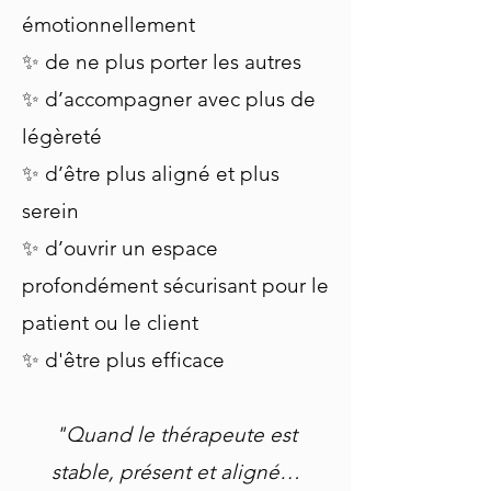
émotionnellement
✨ de ne plus porter les autres
✨ d’accompagner avec plus de
légèreté
✨ d’être plus aligné et plus
serein
✨ d’ouvrir un espace
profondément sécurisant pour le
patient ou le client
✨ d'être plus efficace
"Quand le thérapeute est
stable, présent et aligné…