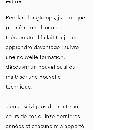
est né
Pendant longtemps, j'ai cru que
pour être une bonne
thérapeute, il fallait toujours
apprendre davantage : suivre
une nouvelle formation,
découvrir un nouvel outil ou
maîtriser une nouvelle
technique.
J'en ai suivi plus de trente au
cours de ces quinze dernières
années et chacune m'a apporté