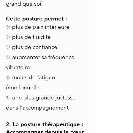
grand que soi
Cette posture permet :
✨ plus de paix intérieure
✨ plus de fluidité
✨ plus de confiance
✨ augmenter sa fréquence
vibratoire
✨ moins de fatigue
émotionnelle
✨ une plus grande justesse
dans l’accompagnement
2. La posture thérapeutique :
Accompagner depuis le cœur