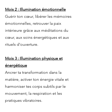
Mois 2 : Illumination émotionnelle
Guérir ton cœur, libérer les mémoires
émotionnelles, retrouver la paix
intérieure grâce aux méditations du
cœur, aux soins énergétiques et aux
rituels d'ouverture.
Mois 3 : Illumination physique et
énergétique
Ancrer ta transformation dans la
matière, activer ton énergie vitale et
harmoniser tes corps subtils par le
mouvement, la respiration et les
pratiques vibratoires.