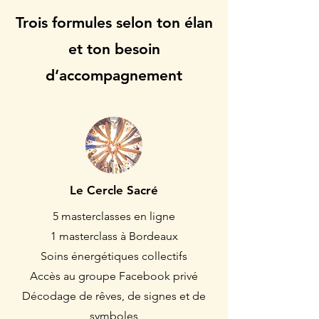
​​Trois formules selon ton élan
et ton besoin
d’accompagnement
Le Cercle Sacré
5 masterclasses en ligne
1 masterclass à Bordeaux
Soins énergétiques collectifs
Accès au groupe Facebook privé
Décodage de rêves, de signes et de
symboles