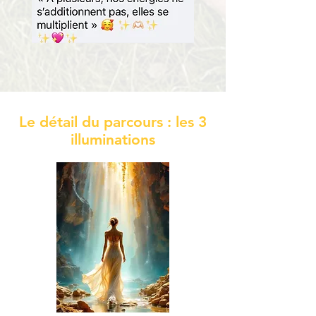
Le détail du parcours : les 3
illuminations