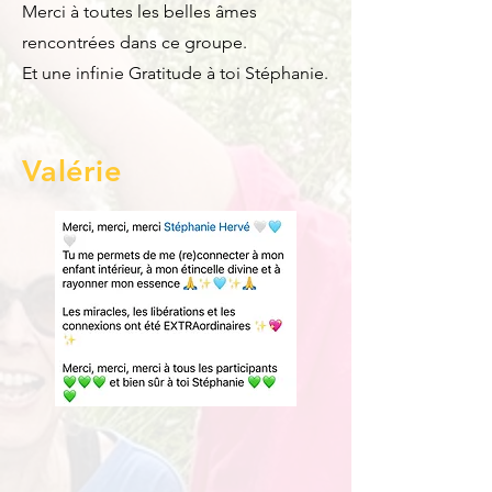
Merci à toutes les belles âmes
rencontrées dans ce groupe.
Et une infinie Gratitude à toi Stéphanie.
Valérie