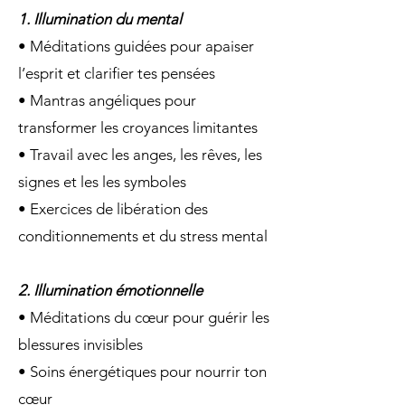
1. Illumination du mental
• Méditations guidées pour apaiser
l’esprit et clarifier tes pensées
• Mantras angéliques pour
transformer les croyances limitantes
• Travail avec les anges, les rêves, les
signes et les les symboles
• Exercices de libération des
conditionnements et du stress mental
2. Illumination émotionnelle
• Méditations du cœur pour guérir les
blessures invisibles
• Soins énergétiques pour nourrir ton
cœur