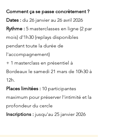
Comment ça se passe concrètement ?
Dates :
du 26 janvier au 26 avril 2026
Rythme :
5 masterclasses en ligne (2 par
mois) d'1h30 (replays disponibles
pendant toute la durée de
l'accompagnement)
+ 1 masterclass en présentiel à
Bordeaux le samedi 21 mars de 10h30 à
12h.
Places limitées :
10 participantes
maximum pour préserver l'intimité et la
profondeur du cercle
Inscriptions :
jusqu'au 25 janvier 2026