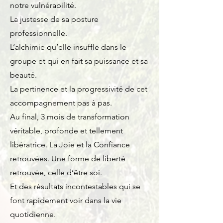
notre vulnérabilité.
La justesse de sa posture
professionnelle.
L’alchimie qu’elle insuffle dans le
groupe et qui en fait sa puissance et sa
beauté.
La pertinence et la progressivité de cet
accompagnement pas à pas.
Au final, 3 mois de transformation
véritable, profonde et tellement
libératrice. La Joie et la Confiance
retrouvées. Une forme de liberté
retrouvée, celle d’être soi.
Et des résultats incontestables qui se
font rapidement voir dans la vie
quotidienne.