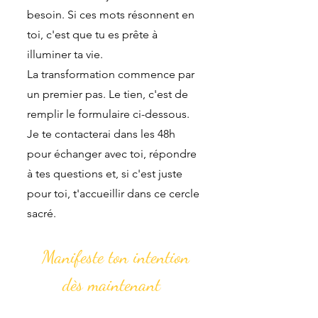
besoin. Si ces mots résonnent en
toi, c'est que tu es prête à
illuminer ta vie.
La transformation commence par
un premier pas. Le tien, c'est de
remplir le formulaire ci-dessous.
Je te contacterai dans les 48h
pour échanger avec toi, répondre
à tes questions et, si c'est juste
pour toi, t'accueillir dans ce cercle
sacré.
Manifeste ton intention
dès maintenant