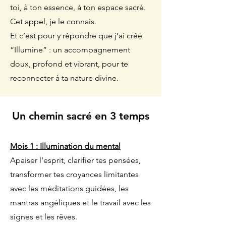
toi, à ton essence, à ton espace sacré.
Cet appel, je le connais.
Et c’est pour y répondre que j’ai créé
“Illumine” : un accompagnement
doux, profond et vibrant, pour te
reconnecter à ta nature divine.
Un chemin sacré en 3 temps
Mois 1 : Illumination du mental
Apaiser l'esprit, clarifier tes pensées,
transformer tes croyances limitantes
avec les méditations guidées, les
mantras angéliques et le travail avec les
signes et les rêves.