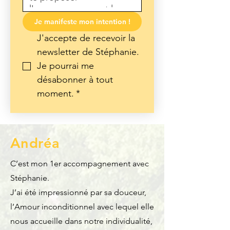
Je manifeste mon intention !
J'accepte de recevoir la 
newsletter de Stéphanie. 
Je pourrai me 
désabonner à tout 
moment.
*
Andréa
C’est mon 1er accompagnement avec
Stéphanie.
J’ai été impressionné par sa douceur,
l’Amour inconditionnel avec lequel elle
nous accueille dans notre individualité,