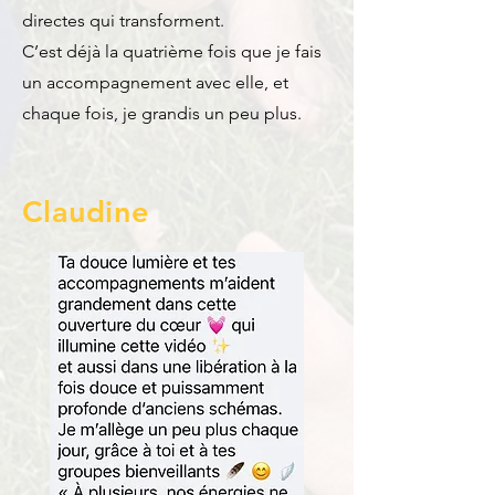
directes qui transforment.
C’est déjà la quatrième fois que je fais
un accompagnement avec elle, et
chaque fois, je grandis un peu plus.
Claudine