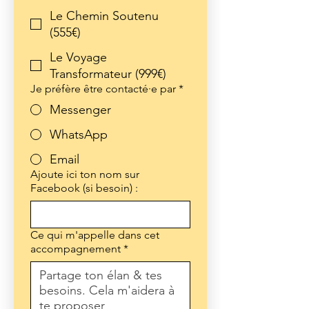
Le Chemin Soutenu
(555€)
Le Voyage
Transformateur (999€)
Je préfère être contacté·e par
*
Messenger
WhatsApp
Email
Ajoute ici ton nom sur
Facebook (si besoin) :
Ce qui m'appelle dans cet
accompagnement
*