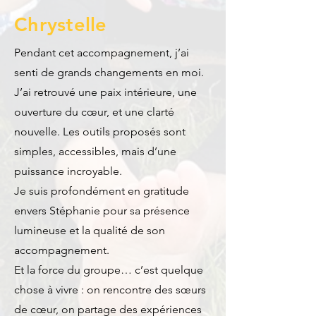
Chrystelle
Pendant cet accompagnement, j’ai
senti de grands changements en moi.
J’ai retrouvé une paix intérieure, une
ouverture du cœur, et une clarté
nouvelle. Les outils proposés sont
simples, accessibles, mais d’une
puissance incroyable.
Je suis profondément en gratitude
envers Stéphanie pour sa présence
lumineuse et la qualité de son
accompagnement.
Et la force du groupe… c’est quelque
chose à vivre : on rencontre des sœurs
de cœur, on partage des expériences