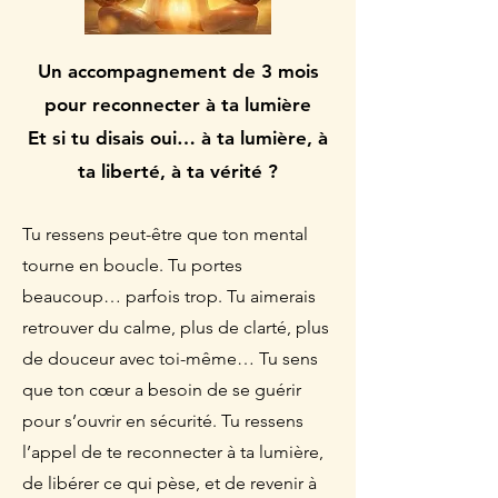
Un accompagnement de 3 mois
pour reconnecter à ta lumière
Et si tu disais oui… à ta lumière, à
ta liberté, à ta vérité ?
Tu ressens peut-être que ton mental
tourne en boucle. Tu portes
beaucoup… parfois trop. Tu aimerais
retrouver du calme, plus de clarté, plus
de douceur avec toi-même… Tu sens
que ton cœur a besoin de se guérir
pour s’ouvrir en sécurité. Tu ressens
l’appel de te reconnecter à ta lumière,
de libérer ce qui pèse, et de revenir à