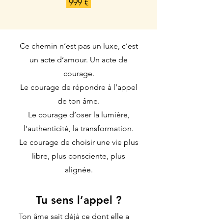
999 €
Ce chemin n’est pas un luxe, c’est
un acte d’amour. Un acte de
courage.
Le courage de répondre à l’appel
de ton âme.
Le courage d’oser la lumière,
l’authenticité, la transformation.
Le courage de choisir une vie plus
libre, plus consciente, plus
alignée.
Tu sens l’appel ?
Ton âme sait déjà ce dont elle a