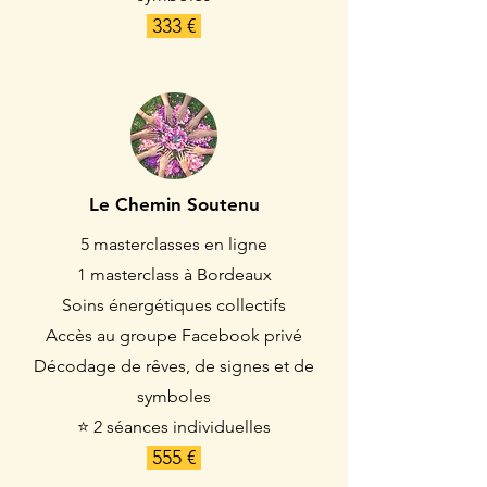
333 €
Le Chemin Soutenu
5 masterclasses en ligne
1 masterclass à Bordeaux
Soins énergétiques collectifs
Accès au groupe Facebook privé
Décodage de rêves, de signes et de
symboles
⭐
2 séances individuelles
555 €