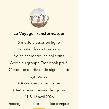
Le Voyage Transformateur
5 masterclasses en ligne
1 masterclass à Bordeaux
Soins énergétiques collectifs
Accès au groupe Facebook privé
Décodage de rêves, de signes et de
symboles
⭐ 4 séances individuelles
⭐ Retraite immersive de 2 jours
11 & 12 avril 2026
hébergement et restauration compris