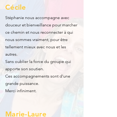
Cécile
Stéphanie nous accompagne avec
douceur et bienveillance pour marcher
ce chemin et nous reconnecter à qui
nous sommes vraiment, pour être
tellement mieux avec nous et les
autres.
Sans oublier la force du groupe qui
apporte son soutien.
Ces accompagnements sont d'une
grande puissance.
Merci infiniment.
Marie-Laure