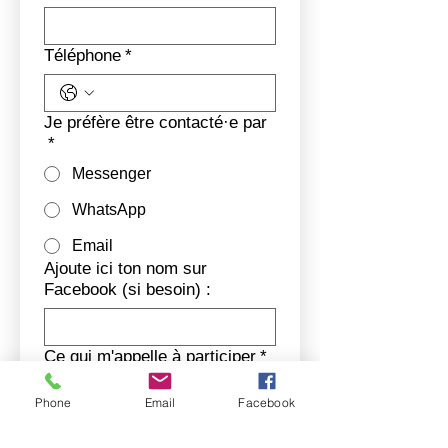
Téléphone
*
Je préfère être contacté·e par
*
Messenger
WhatsApp
Email
Ajoute ici ton nom sur
Facebook (si besoin) :
Ce qui m'appelle à participer
*
Phone
Email
Facebook