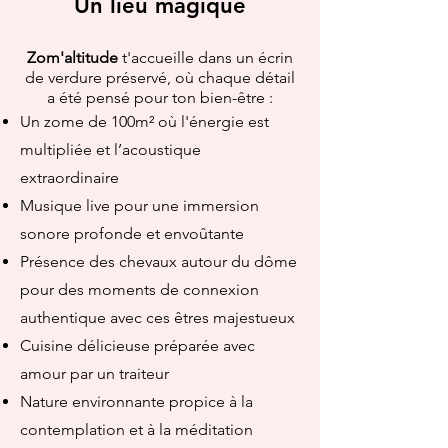
Un lieu magique
Zom'altitude
t'accueille dans un écrin
de verdure préservé, où chaque détail
a été pensé pour ton bien-être :
Un zome de 100m² où l'énergie est
multipliée et l’acoustique
extraordinaire
Musique live pour une immersion
sonore profonde et envoûtante
Présence des chevaux autour du dôme
pour des moments de connexion
authentique avec ces êtres majestueux
Cuisine délicieuse préparée avec
amour par un traiteur
Nature environnante propice à la
contemplation et à la méditation