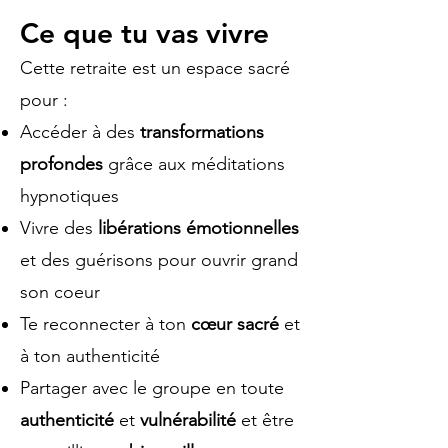
Ce que tu vas vivre
Cette retraite est un espace sacré
pour :
Accéder à des
transformations
profondes
grâce aux méditations
hypnotiques
Vivre des
libérations émotionnelles
et des guérisons pour ouvrir grand
son coeur
Te reconnecter à ton
cœur sacré
et
à ton authenticité
Partager avec le groupe en toute
authenticité
et
vulnérabilité
et être