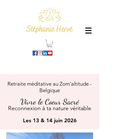
Retraite méditative au Zom'altitude -
Belgique
Vivre le Coeur Sacré
Reconnexion à ta nature véritable
Les 13 & 14 juin 2026