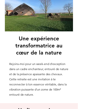
Une expérience
transformatrice au
cœur de la nature
Rejoins-moi pour un week-end d'exception
dans un cadre enchanteur, entouré de nature
et de la présence apaisante des chevaux.
Cette retraite est une invitation à te
reconnecter à ton essence véritable, dans la
vibration puissante d'un zome de 100m²
entouré de nature.