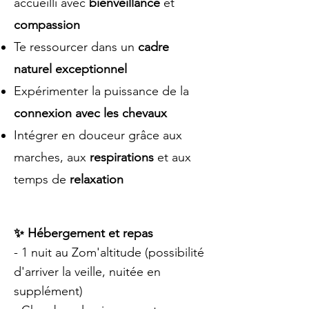
accueilli avec
bienveillance
et
compassion
Te ressourcer dans un
cadre
naturel exceptionnel
Expérimenter la puissance de la
connexion avec les chevaux
Intégrer en douceur grâce aux
marches, aux
respirations
et aux
temps de
relaxation
✨ Hébergement et repas
- 1 nuit au Zom'altitude (possibilité
d'arriver la veille, nuitée en
supplément)