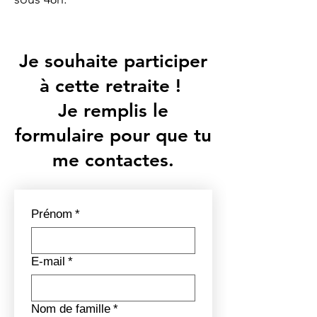
Je souhaite participer
à cette retraite !
Je remplis le
formulaire pour que tu
me contactes.
Prénom
*
E‑mail
*
Nom de famille
*